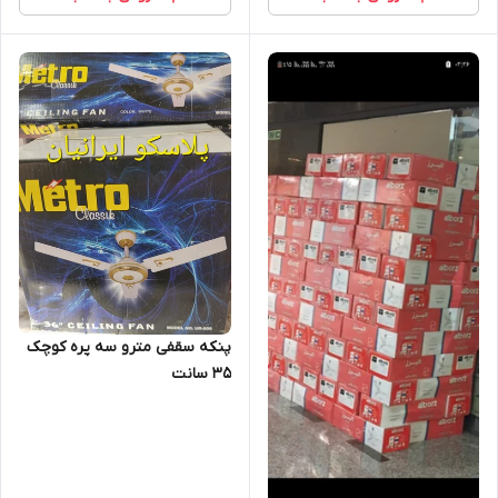
پنکه‌ سقفی مترو سه‌ پره کوچک
۳۵ سانت