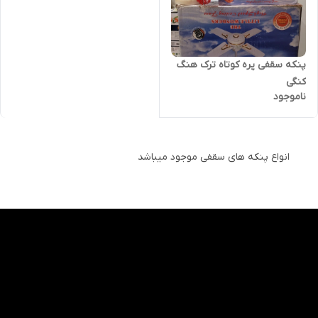
پنکه سقفی پره کوتاه ترک هنگ
کنگی
ناموجود
انواع پنکه های سقفی موجود میباشد