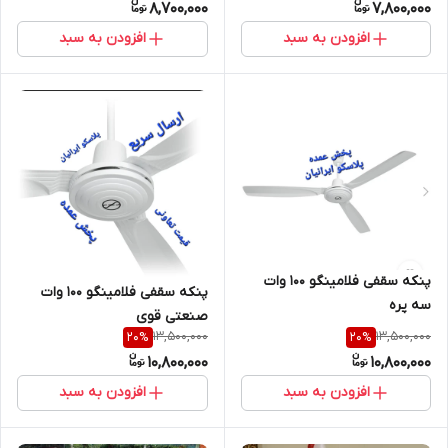
8,700,000
7,800,000
افزودن به سبد
افزودن به سبد
پنکه سقفی فلامینگو ۱۰۰ وات
پنکه سقفی فلامینگو ۱۰۰ وات
سه پره
صنعتی قوی
13,500,000
13,500,000
20
%
20
%
10,800,000
10,800,000
افزودن به سبد
افزودن به سبد