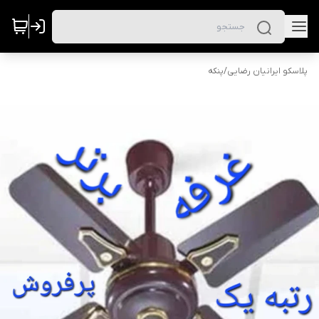
پلاسکو ایرانیان رضایی
/
پنکه