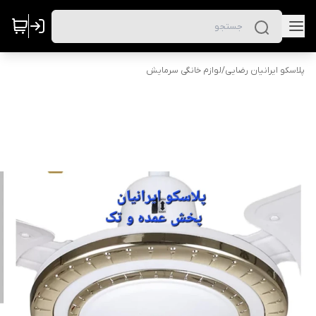
پلاسکو ایرانیان رضایی
/
لوازم خانگی سرمایش