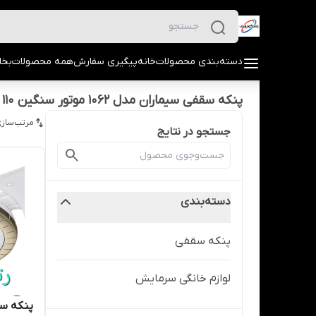
دسته‌بندی محصولات
خانه
پیگیری سفارش
همه محصولات
بخا
پنکه سقفی سیماران مدل ۱۰۶۲ موتور سنگین ۱۱۰ وات
مرتب‌سازی
جستجو در نتایج
دسته‌بندی
پنکه سقفی
لوازم خانگی سرمایش