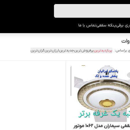
ری برقی
پنکه سقفی
تماس با ما
 براساس:
پربازدیدترین
پرفروش‌ترین
جدیدترین
ارزان‌ترین
گران‌ترین
پنکه سقفی سیماران مدل ۱۰۶۲ موتور