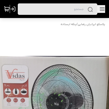
پلاسکو ایرانیان رضایی
/
پنکه ایستاده