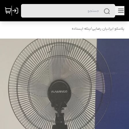
پلاسکو ایرانیان رضایی
/
پنکه ایستاده