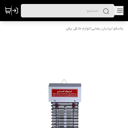
پلاسکو ایرانیان رضایی
/
لوازم خانگی برقی