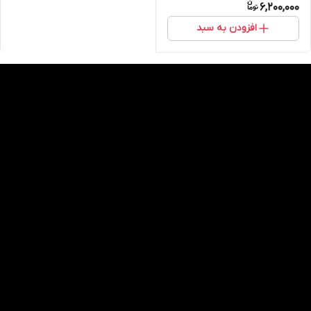
6,200,000
افزودن به سبد