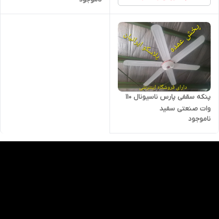
پنکه‌ سقفی پارس ناسیونال ۱۱۰
وات صنعتی سفید
ناموجود