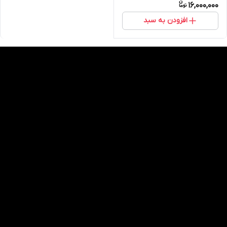
16,000,000
افزودن به سبد