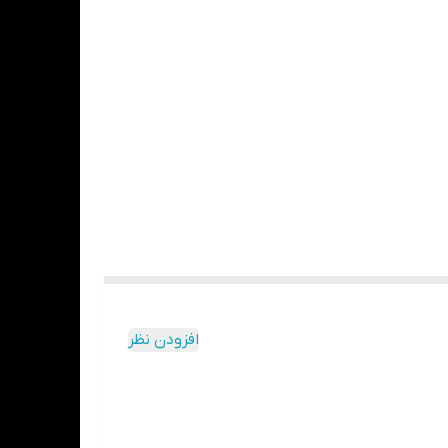
افزودن نظر