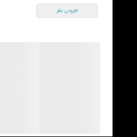
افزودن نظر