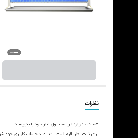
نظرات
شما هم درباره این محصول نظر خود را بنویسید.
برای ثبت نظر، لازم است ابتدا وارد حساب کاربری خود شو