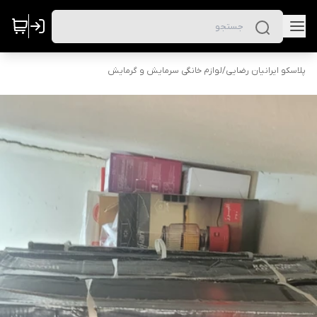
پلاسکو ایرانیان رضایی
/
لوازم خانگی سرمایش و گرمایش