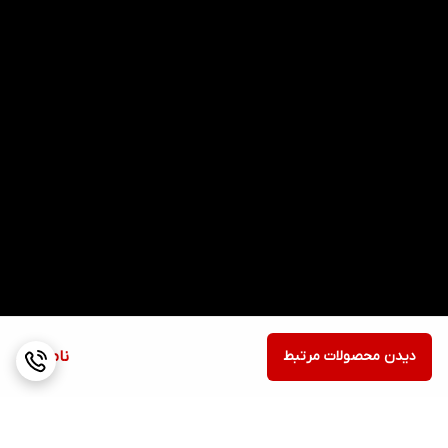
دیدن محصولات مرتبط
ناموجود