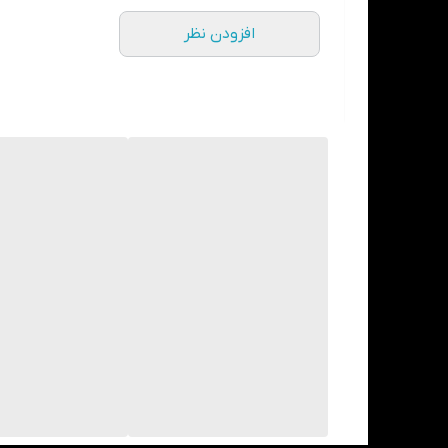
افزودن نظر