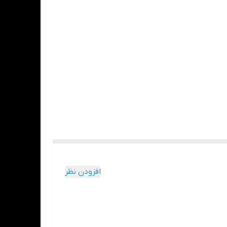
افزودن نظر