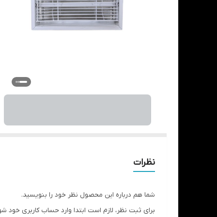
نظرات
شما هم درباره این محصول نظر خود را بنویسید.
برای ثبت نظر، لازم است ابتدا وارد حساب کاربری خود شو