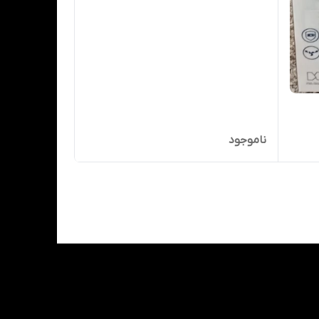
ناموجود