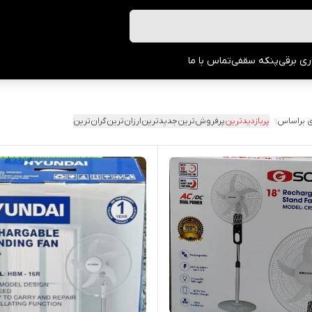
ری برقی
پنکه سقفی
تماس با ما
 براساس:
پربازدیدترین
پرفروش‌ترین
جدیدترین
ارزان‌ترین
گران‌ترین