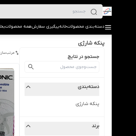
دسته‌بندی محصولات
خانه
پیگیری سفارش
همه محصولات
بخا
پنکه شارژی
مرتب‌سازی
جستجو در نتایج
دسته‌بندی
پنکه شارژی
برند