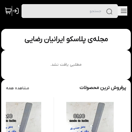
مجله‌ی پلاسکو ایرانیان رضایی
مطلبی یافت نشد.
پرفروش ترین محصولات
مشاهده همه