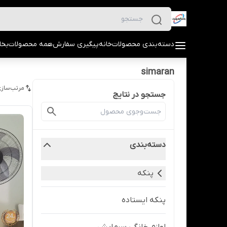
دسته‌بندی محصولات
خانه
پیگیری سفارش
همه محصولات
بخا
simaran
مرتب‌سازی
جستجو در نتایج
دسته‌بندی
پنکه
پنکه ایستاده