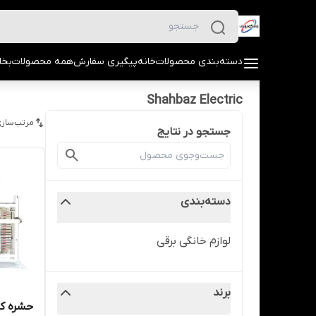
دسته‌بندی محصولات
خانه
پیگیری سفارش
همه محصولات
بخا
Shahbaz Electric
مرتب‌سازی
جستجو در نتایج
دسته‌بندی
لوازم خانگی برقی
برند