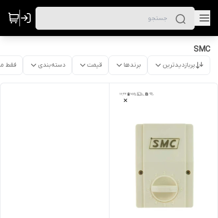
SMC
پربازدیدترین
برندها
قیمت
دسته‌بندی
فقط م