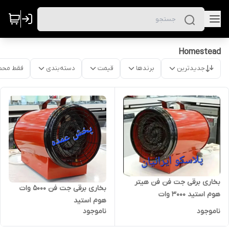
Homestead
جدیدترین
برندها
قیمت
دسته‌بندی
فقط محص
بخاری برقی جت فن فن هیتر
بخاری برقی جت فن ۵۰۰۰ وات
هوم استید ۳۰۰۰ وات
هوم استید
ناموجود
ناموجود