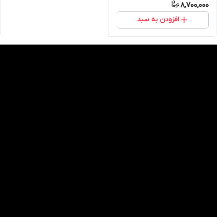
8,700,000
افزودن به سبد