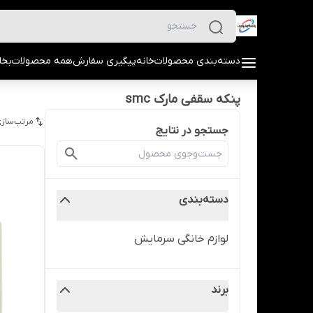
دسته‌بندی محصولات
خانه
پیگیری سفارش
همه محصولات
بخا
پنکه سقفی مارک smc
مرتب‌سازی
جستجو در نتایج
دسته‌بندی
لوازم خانگی سرمایش
برند