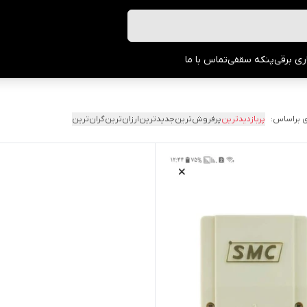
ری برقی
پنکه سقفی
تماس با ما
 براساس:
پربازدیدترین
پرفروش‌ترین
جدیدترین
ارزان‌ترین
گران‌ترین