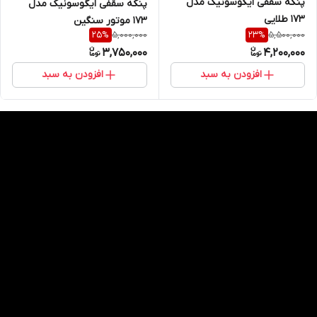
پنکه سقفی ایگوسونیک مدل
پنکه سقفی ایگوسونیک مدل
۱۷۳ طلایی
۱۷۳ موتور سنگین
5,000,000
5,500,000
25
%
23
%
3,750,000
4,200,000
افزودن به سبد
افزودن به سبد