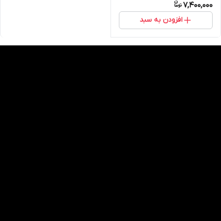
7,400,000
افزودن به سبد