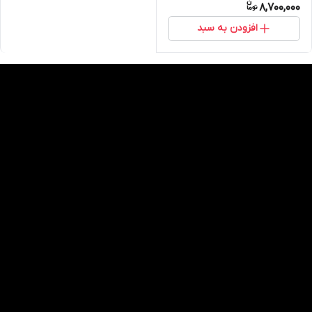
8,700,000
افزودن به سبد