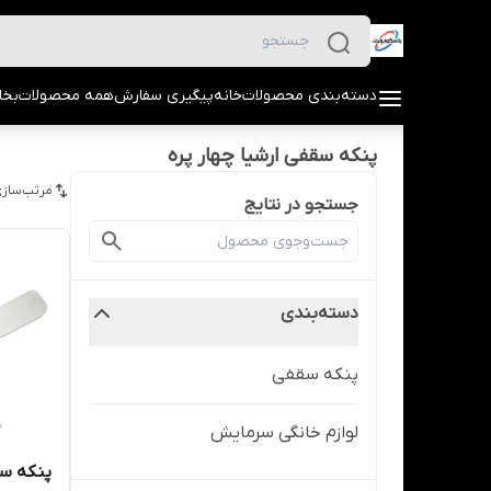
دسته‌بندی محصولات
خانه
پیگیری سفارش
همه محصولات
بخا
پنکه سقفی ارشیا چهار پره
مرتب‌سازی
جستجو در نتایج
دسته‌بندی
پنکه سقفی
لوازم خانگی سرمایش