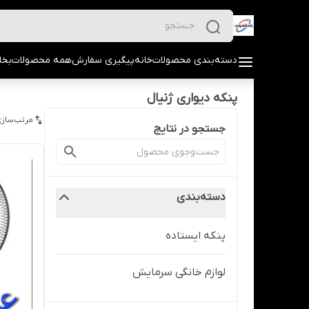
دسته‌بندی محصولات
خانه
پیگیری سفارش
همه محصولات
بخا
پنکه دیواری ژنیال
مرتب‌سازی
جستجو در نتایج
دسته‌بندی
پنکه ایستاده
لوازم خانگی سرمایش