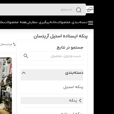
دسته‌بندی محصولات
خانه
پیگیری سفارش
همه محصولات
بخا
پنکه ایستاده استیل آریتسان
مرتب‌سازی
جستجو در نتایج
دسته‌بندی
پنکه استیل
پنکه