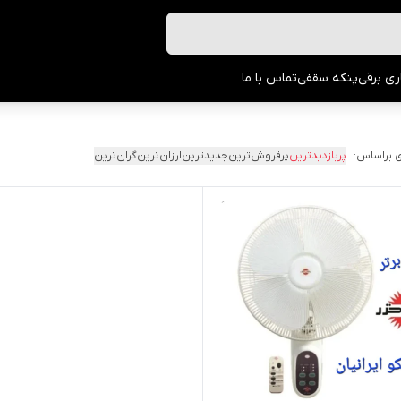
ری برقی
پنکه سقفی
تماس با ما
 براساس:
پربازدیدترین
پرفروش‌ترین
جدیدترین
ارزان‌ترین
گران‌ترین