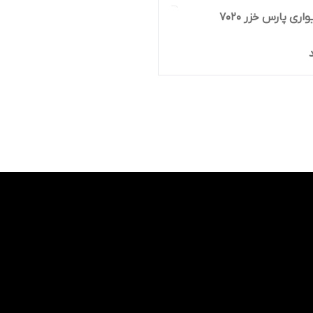
اری پارس خزر ۷۰۲۰