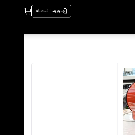
ورود | ثبت‌نام