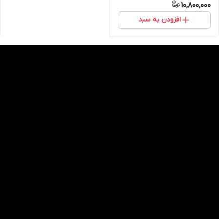
10,800,000
افزودن به سبد