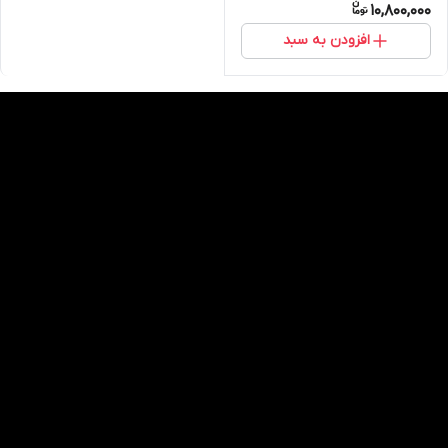
10,800,000
افزودن به سبد