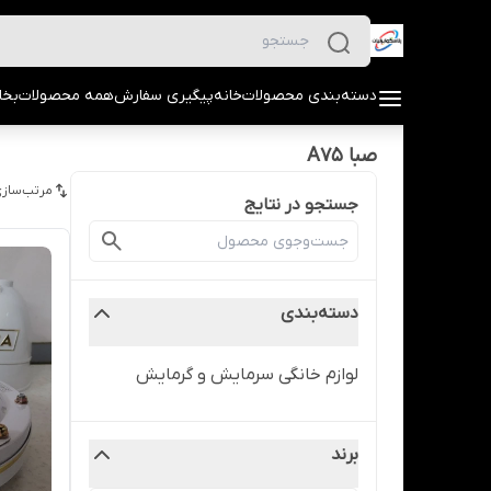
دسته‌بندی محصولات
خانه
پیگیری سفارش
همه محصولات
بخا
صبا A75
مرتب‌سازی
جستجو در نتایج
دسته‌بندی
لوازم خانگی سرمایش و گرمایش
برند