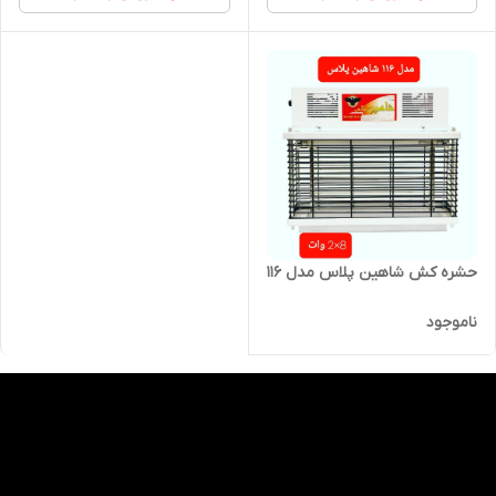
حشره کش شاهین پلاس مدل ۱۱۶
ناموجود