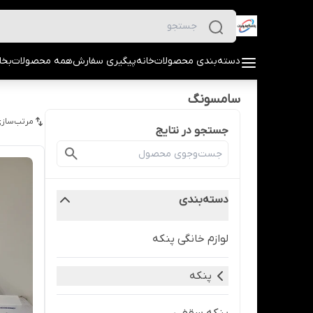
دسته‌بندی محصولات
خانه
پیگیری سفارش
همه محصولات
بخا
سامسونگ
مرتب‌سازی
جستجو در نتایج
دسته‌بندی
لوازم خانگی پنکه
پنکه