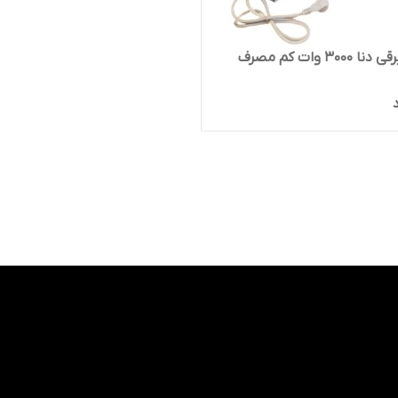
۳۰۰۰ وات کم مصرف