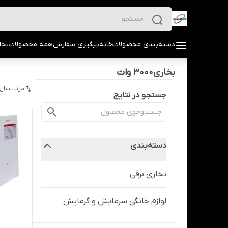
دسته‌بندی محصولات
خانه
پیگیری سفارش
همه محصولات
بخا
بخاری3000 وات
مرتب‌سازی
جستجو در نتایج
دسته‌بندی
بخاری برقی
لوازم خانگی سرمایش و گرمایش