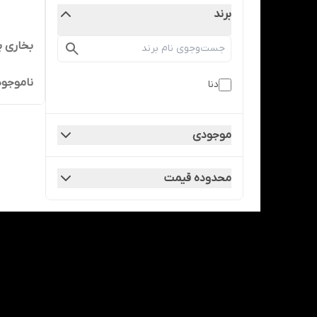
برند
بخاری برقی دنا 
ناموجود
دنا
موجودی
محدوده قیمت