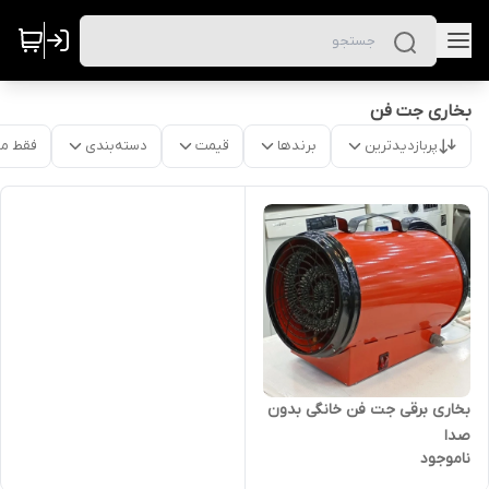
بخاری جت فن
پربازدیدترین
برندها
قیمت
دسته‌بندی
فقط م
بخاری برقی جت فن خانگی بدون
صدا
ناموجود