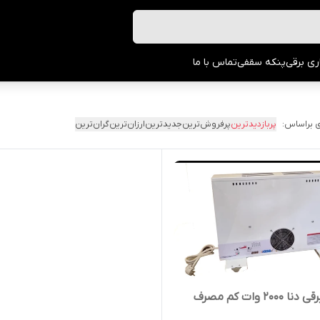
ری برقی
پنکه سقفی
تماس با ما
 براساس:
پربازدیدترین
پرفروش‌ترین
جدیدترین
ارزان‌ترین
گران‌ترین
۲۰۰۰ وات کم مصرف