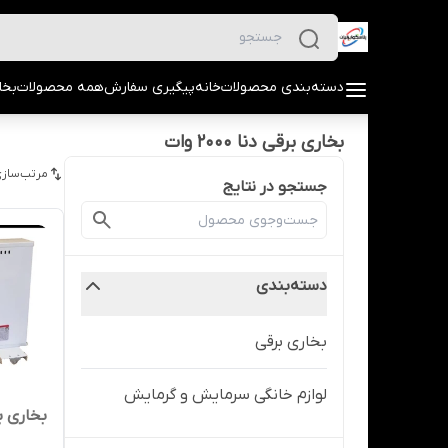
دسته‌بندی محصولات
خانه
پیگیری سفارش
همه محصولات
بخا
بخاری برقی دنا 2000 وات
مرتب‌سازی
جستجو در نتایج
دسته‌بندی
بخاری برقی
لوازم خانگی سرمایش و گرمایش
بخاری برقی دنا 