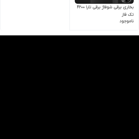
بخاری برقی شوفاژ برقی تارا ۴۲۰۰
تک فاز
ناموجود