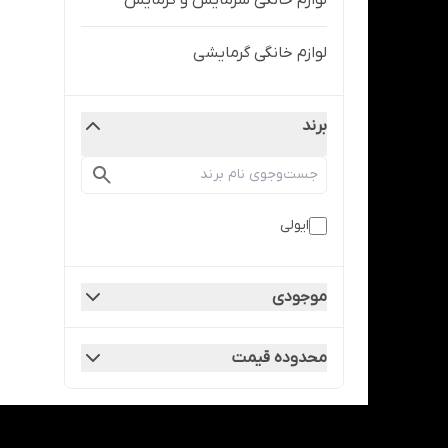
لوازم خانگی سرمایش و گرمایش
لوازم خانگی گرمایشی
برند
ایولی
موجودی
محدوده قیمت