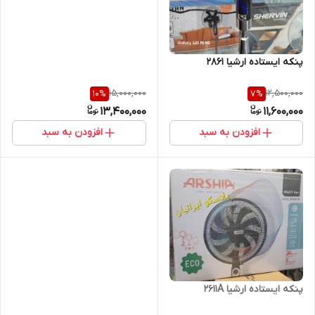
پنکه ایستاده ارشیا ۲۸۶۱
15,000,000
12,500,000
10
%
7
%
13,400,000
11,600,000
افزودن به سبد
افزودن به سبد
پنکه ایستاده ارشیا ۲۶۱۱A