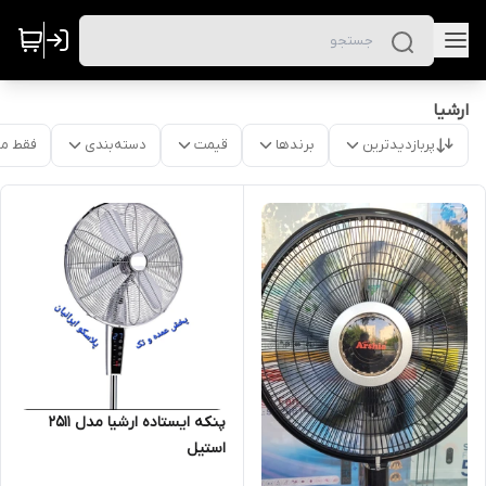
ارشیا
پربازدیدترین
برندها
قیمت
دسته‌بندی
فقط م
پنکه ایستاده ارشیا مدل ۲۵۱۱
استیل