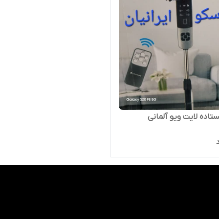
ستاده لایت ویو آلمانی