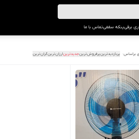
ری برقی
پنکه سقفی
تماس با ما
 براساس:
پربازدیدترین
پرفروش‌ترین
جدیدترین
ارزان‌ترین
گران‌ترین