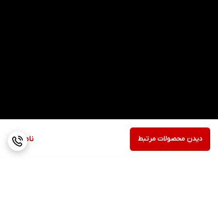
دیدن محصولات مرتبط
ناموجود