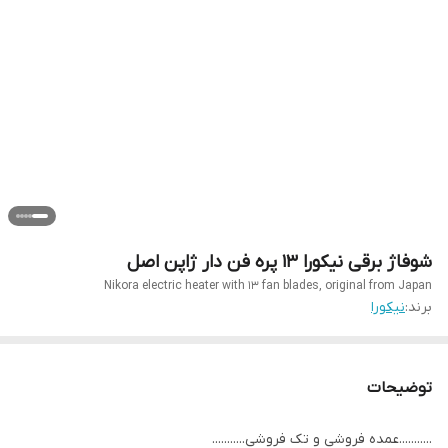
شوفاژ برقی نیکورا ۱۳ پره فن دار ژاپن اصل
Nikora electric heater with 13 fan blades, original from Japan
برند:
نیکورا
توضیحات
...........عمده فروشی و تک فروشی...........