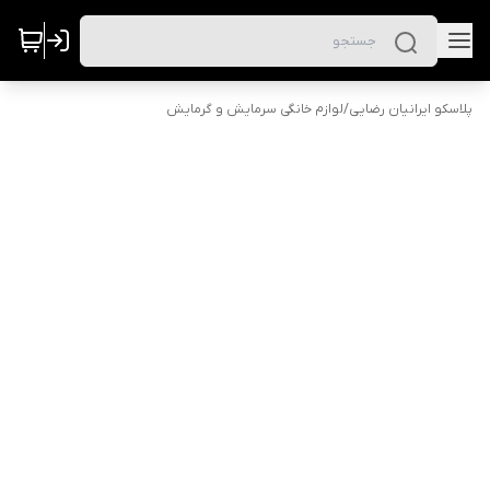
پلاسکو ایرانیان رضایی
/
لوازم خانگی سرمایش و گرمایش