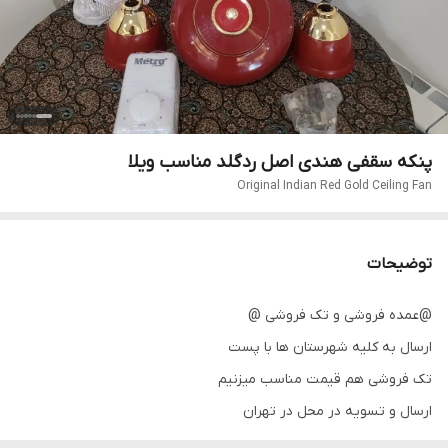
پنکه سقفی هندی اصل ردگلد مناسب ویلا
Original Indian Red Gold Ceiling Fan
توضیحات
@عمده فروشی و تک فروشی @
ارسال به کلیه شهرستان ها با پست
تک فروشی هم قیمت مناسب میزنیم
ارسال و تسویه در محل در تهران
پنکه سقفی هندی اصل پوسته فلزی