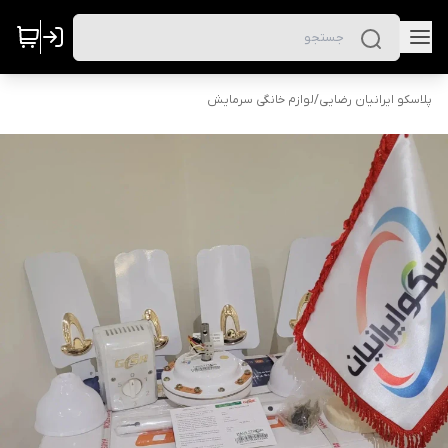
پلاسکو ایرانیان رضایی
/
لوازم خانگی سرمایش