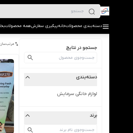
دسته‌بندی محصولات
خانه
پیگیری سفارش
همه محصولات
بخا
مرتب‌سازی
جستجو در نتایج
دسته‌بندی
لوازم خانگی سرمایش
برند