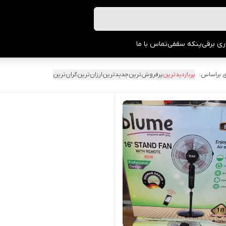
ری برقی
پنکه سقفی
تماس با ما
 براساس:
پربازدیدترین
پرفروش‌ترین
جدیدترین
ارزان‌ترین
گران‌ترین