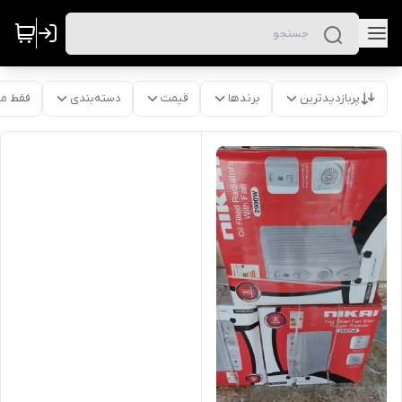
پربازدیدترین
برندها
قیمت
دسته‌بندی
فقط م